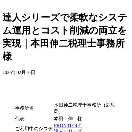
達人シリーズで柔軟なシステ
ム運用とコスト削減の両立を
実現｜本田伸二税理士事務所
様
2026年02月16日
本田伸二税理士事務所（鹿児
事務所名
島）
代表
本田 伸二様
FRONTIER21
ご利用中のシステ
達人シリーズ