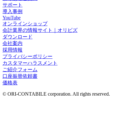
サポート
導入事例
YouTube
オンラインショップ
会計業界の情報サイト｜オリビズ
ダウンロード
会社案内
採用情報
プライバシーポリシー
カスタマーハラスメント
ご紹介フォーム
口座振替依頼書
価格表
© ORI-CONTABILE corporation. All rights reserved.