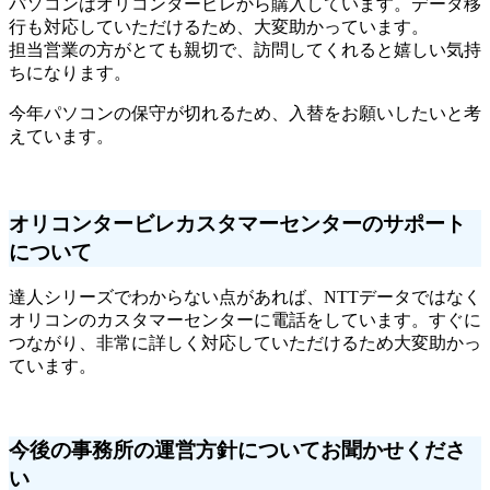
パソコンはオリコンタービレから購入しています。データ移
行も対応していただけるため、大変助かっています。
担当営業の方がとても親切で、訪問してくれると嬉しい気持
ちになります。
今年パソコンの保守が切れるため、入替をお願いしたいと考
えています。
オリコンタービレカスタマーセンターのサポート
について
達人シリーズでわからない点があれば、NTTデータではなく
オリコンのカスタマーセンターに電話をしています。すぐに
つながり、非常に詳しく対応していただけるため大変助かっ
ています。
今後の事務所の運営方針についてお聞かせくださ
い