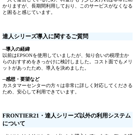
かりますが、長期間利用しており、このサービスがなくなる
と困ると感じています。
達人シリーズ導入に関するご質問
─
導入の経緯
以前はEPSONを使用していましたが、知り合いの税理士か
らのおすすめをきっかけに検討しました。コスト面でもメリ
ットがあったため、導入を決めました。
─
感想・要望など
カスタマーセンターの方々は非常に詳しく対応してくださる
ため、安心して利用できています。
FRONTIER21・達人シリーズ以外の利用システム
について