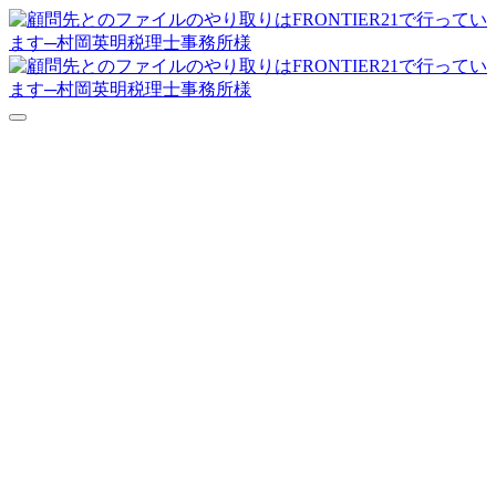
達人シリーズFAQ
よくあるご質問
ニュース
サポート
価格表
ダウンロード