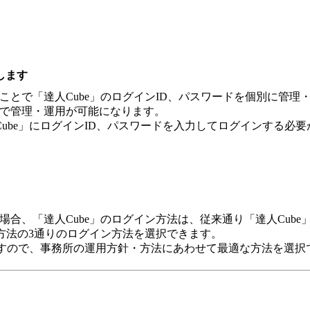
します
ることで「達人Cube」のログインID、パスワードを個別に管
側で管理・運用が可能になります。
ube」にログインID、パスワードを入力してログインする必要
場合、「達人Cube」のログイン方法は、従来通り「達人Cube」
方法の3通りのログイン方法を選択できます。
ますので、事務所の運用方針・方法にあわせて最適な方法を選択