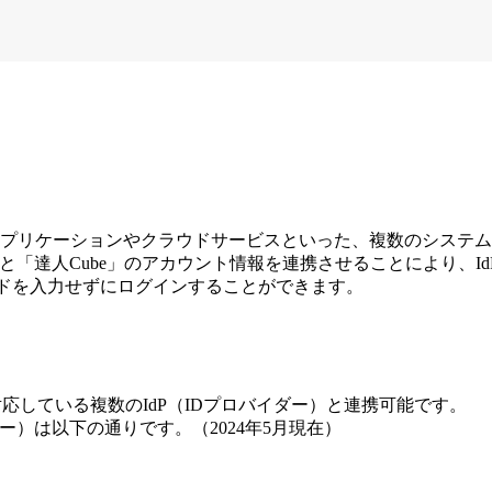
アプリケーションやクラウドサービスといった、複数のシステ
と「達人Cube」のアカウント情報を連携させることにより、Id
ードを入力せずにログインすることができます。
応している複数のIdP（IDプロバイダー）と連携可能です。
ー）は以下の通りです。（2024年5月現在）