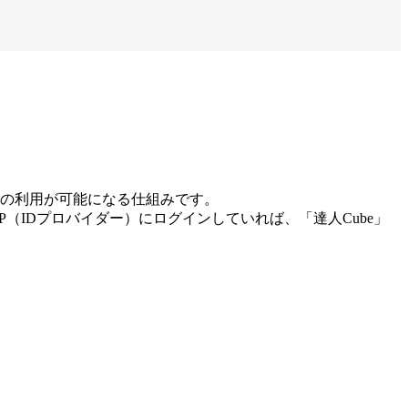
ムの利用が可能になる仕組みです。
P（IDプロバイダー）にログインしていれば、「達人Cube」