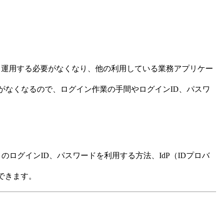
理・運用する必要がなくなり、他の利用している業務アプリケー
がなくなるので、ログイン作業の手間やログインID、パスワ
のログインID、パスワードを利用する方法、IdP（IDプロバ
できます。