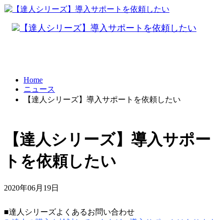
Home
ニュース
【達人シリーズ】導入サポートを依頼したい
【達人シリーズ】導入サポー
トを依頼したい
2020年06月19日
■達人シリーズよくあるお問い合わせ