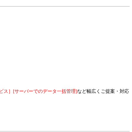
ビス］[サーバーでのデータ一括管理]
など幅広くご提案・対応