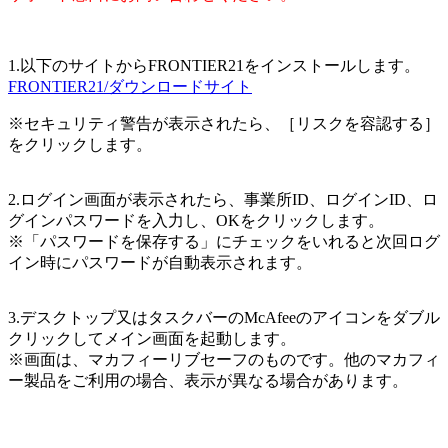
1.以下のサイトからFRONTIER21をインストールします。
FRONTIER21/ダウンロードサイト
※セキュリティ警告が表示されたら、［リスクを容認する］
をクリックします。
2.ログイン画面が表示されたら、事業所ID、ログインID、ロ
グインパスワードを入力し、OKをクリックします。
※「パスワードを保存する」にチェックをいれると次回ログ
イン時にパスワードが自動表示されます。
3.デスクトップ又はタスクバーのMcAfeeのアイコンをダブル
クリックしてメイン画面を起動します。
※画面は、マカフィーリブセーフのものです。他のマカフィ
ー製品をご利用の場合、表示が異なる場合があります。