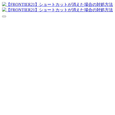
達人シリーズFAQ
よくあるご質問
ニュース
サポート
価格表
ダウンロード
お問合せ