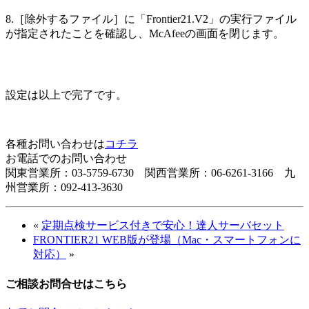
8.［除外するファイル］に「Frontier21.V2」の実行ファイル
が指定されたことを確認し、McAfeeの画面を閉じます。
設定は以上で完了です。
各種お問い合わせは
コチラ
お電話でのお問い合わせ
関東営業所：03-5759-6730 関西営業所：06-6261-3166 九
州営業所：092-413-3630
«
定期点検サービス付きで安心！達人サーバセット
FRONTIER21 WEB版が登場（Mac・スマートフォンに
対応）
»
ご相談お問合せはこちら