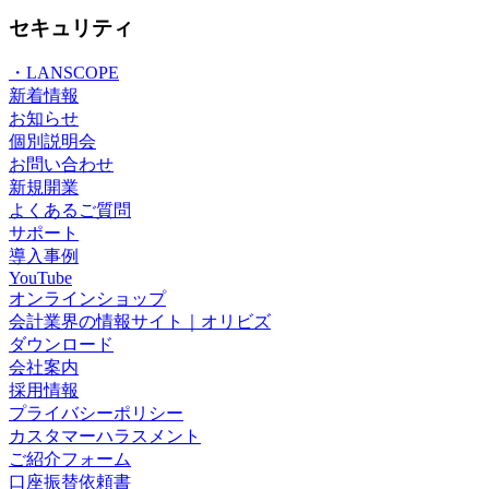
セキュリティ
・LANSCOPE
新着情報
お知らせ
個別説明会
お問い合わせ
新規開業
よくあるご質問
サポート
導入事例
YouTube
オンラインショップ
会計業界の情報サイト｜オリビズ
ダウンロード
会社案内
採用情報
プライバシーポリシー
カスタマーハラスメント
ご紹介フォーム
口座振替依頼書