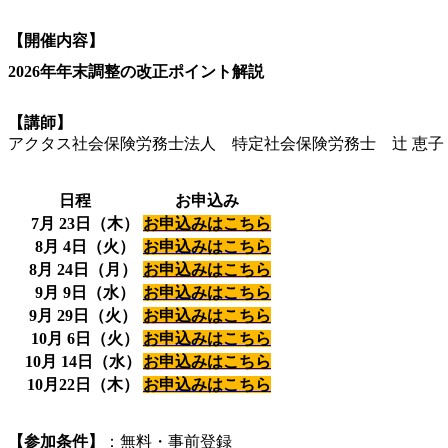
【開催内容】
2026年年末調整の改正ポイント解説
【講師】
アクタス社会保険労務士法人 特定社会保険労務士 辻 恵子
日程
お申込み
7月 23日（木）
お申込みはこちら
8月 4日（火）
お申込みはこちら
8月 24日（月）
お申込みはこちら
9月 9日（水）
お申込みはこちら
9月 29日（火）
お申込みはこちら
10月 6日（火）
お申込みはこちら
10月 14日（水）
お申込みはこちら
10月22日（木）
お申込みはこちら
【参加条件】
：無料・事前登録