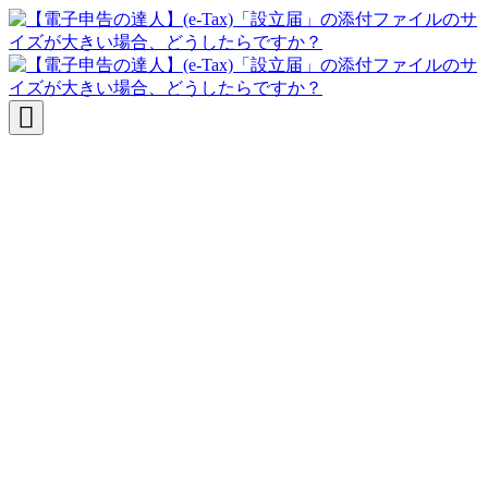
達人シリーズFAQ
よくあるご質問
ニュース
サポート
価格表
ダウンロード