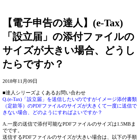
【電子申告の達人】(e-Tax)
「設立届」の添付ファイルの
サイズが大きい場合、どうし
たらですか？
2018年11月09日
■達人シリーズよくあるお問い合わせ
Q.(e-Tax)「設立届」を送信したいのですがイメージ添付書類
（定款等）のPDFファイルのサイズが大きくて一度に送信で
きない場合、どのようにすればよいですか？
A.一度の送信で添付可能なPDFファイルのサイズは1.5MBま
でです。
送信するPDFファイルのサイズが大きい場合は、以下の手順