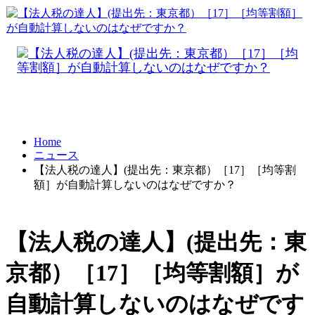
Home
ニュース
【法人税の達人】(提出先：東京都）［17］［均等割
額］が自動計算しないのはなぜですか？
【法人税の達人】(提出先：東
京都）［17］［均等割額］が
自動計算しないのはなぜです