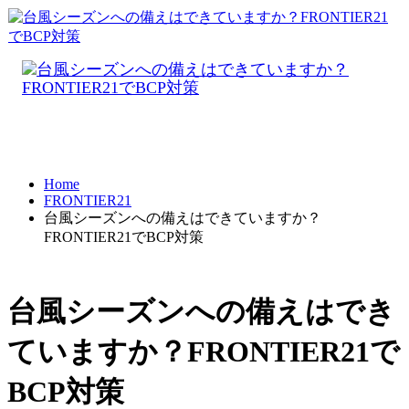
Home
FRONTIER21
台風シーズンへの備えはできていますか？
FRONTIER21でBCP対策
台風シーズンへの備えはでき
ていますか？FRONTIER21で
BCP対策