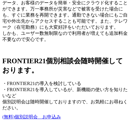
データ、お客様のデータを簡単・安全にクラウド化すること
ができます。万一事務所が災害などで被害を受けた場合に
も、すぐに業務を再開できます。通勤できない場合にもご自
宅や外出先からアクセスすることも可能です。また、テレワ
ーク（在宅勤務）にも大変好評をいただいております。
しかも、ユーザー数無制限なので利用者が増えても追加料金
不要なので安心です。
FRONTIER21個別相談会随時開催して
おります。
・FRONTIER21の導入を検討している
・FRONTIER21を導入しているが、新機能の使い方を知りた
いなど
個別説明会は随時開催しておりますので、お気軽にお尋ねく
ださい。
(無料)個別説明会 お申込み