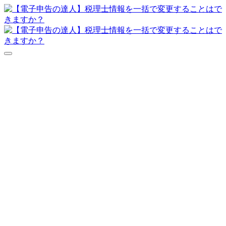
達人シリーズFAQ
よくあるご質問
ニュース
サポート
価格表
ダウンロード