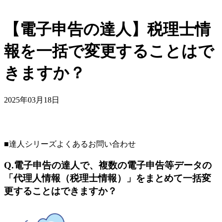
【電子申告の達人】税理士情
報を一括で変更することはで
きますか？
2025年03月18日
■達人シリーズよくあるお問い合わせ
Q.電子申告の達人で、複数の電子申告等データの
「代理人情報（税理士情報）」をまとめて一括変
更することはできますか？