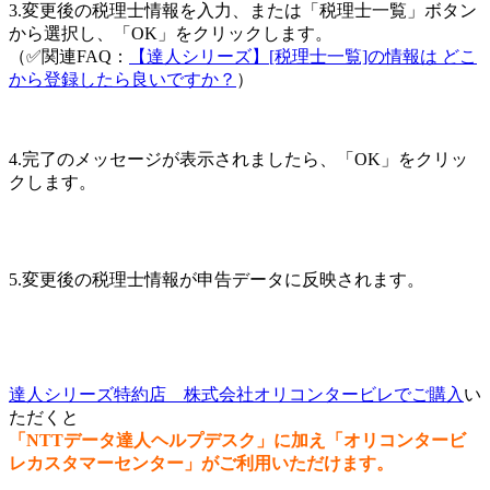
3.変更後の税理士情報を入力、または「税理士一覧」ボタン
から選択し、「OK」をクリックします。
（✅関連FAQ：
【達人シリーズ】[税理士一覧]の情報は どこ
から登録したら良いですか？
）
4.完了のメッセージが表示されましたら、「OK」をクリッ
クします。
5.変更後の税理士情報が申告データに反映されます。
達人シリーズ特約店 株式会社オリコンタービレでご購入
い
ただくと
「NTTデータ達人ヘルプデスク」に加え「オリコンタービ
レカスタマーセンター」がご利用いただけます。