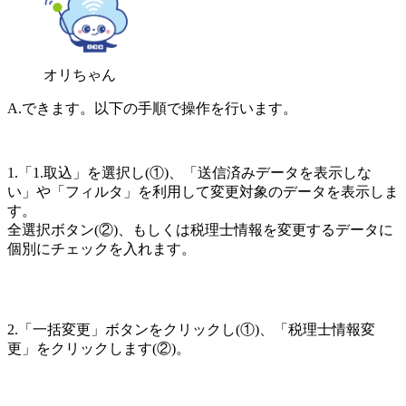
オリちゃん
A.できます。以下の手順で操作を行います。
1.「1.取込」を選択し(①)、「送信済みデータを表示しな
い」や「フィルタ」を利用して変更対象のデータを表示しま
す。
全選択ボタン(②)、もしくは税理士情報を変更するデータに
個別にチェックを入れます。
2.「一括変更」ボタンをクリックし(①)、「税理士情報変
更」をクリックします(②)。