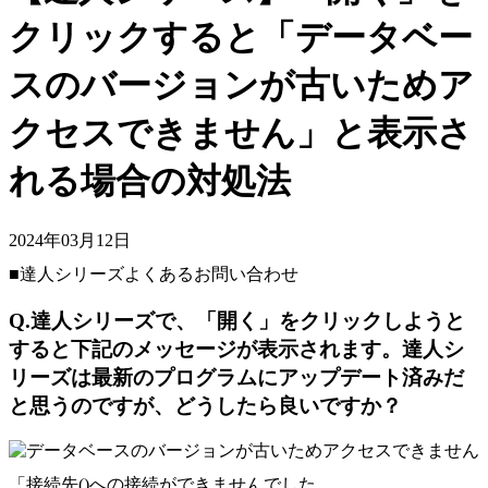
クリックすると「データベー
スのバージョンが古いためア
クセスできません」と表示さ
れる場合の対処法
2024年03月12日
■達人シリーズよくあるお問い合わせ
Q.達人シリーズで、「開く」をクリックしようと
すると下記のメッセージが表示されます。達人シ
リーズは最新のプログラムにアップデート済みだ
と思うのですが、どうしたら良いですか？
「接続先()への接続ができませんでした。