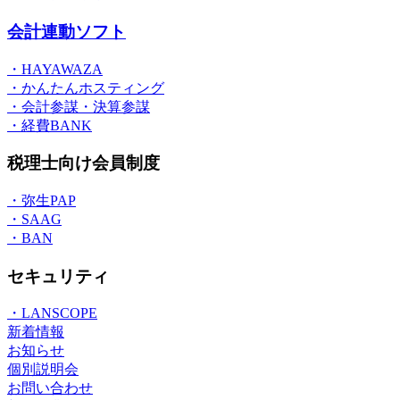
会計連動ソフト
・HAYAWAZA
・かんたんホスティング
・会計参謀・決算参謀
・経費BANK
税理士向け会員制度
・弥生PAP
・SAAG
・BAN
セキュリティ
・LANSCOPE
新着情報
お知らせ
個別説明会
お問い合わせ