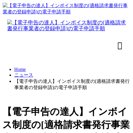
Home
ニュース
【電子申告の達人】インボイス制度の[適格請求書発行
事業者の登録申請]の電子申請手順
【電子申告の達人】インボイ
ス制度の[適格請求書発行事業