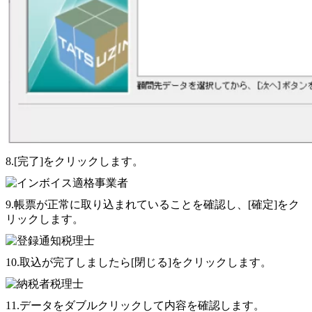
8.[完了]をクリックします。
9.帳票が正常に取り込まれていることを確認し、[確定]をク
リックします。
10.取込が完了しましたら[閉じる]をクリックします。
11.データをダブルクリックして内容を確認します。