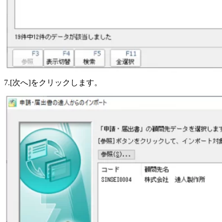
7.[次へ]をクリックします。