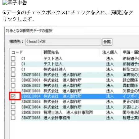
6.データのチェックボックスにチェックを入れ、[確定]をク
リックします。