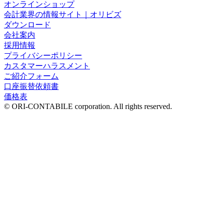
オンラインショップ
会計業界の情報サイト｜オリビズ
ダウンロード
会社案内
採用情報
プライバシーポリシー
カスタマーハラスメント
ご紹介フォーム
口座振替依頼書
価格表
© ORI-CONTABILE corporation. All rights reserved.