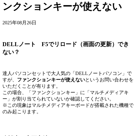
ンクションキーが使えない
2025年08月26日
DELLノート F5でリロード（画面の更新）でき
ない？
達人パソコンセットで大人気の「DELLノートパソコン」で
すが、
ファンクションキーが使えない
というお問い合わせを
いただくことが有ります。
この場合、「ファンクションキー」に「マルチメディアキ
ー」が割り当てられていないか確認してください。
※この現象はマルチメディアキーボードが搭載された機種で
のみ起こります。