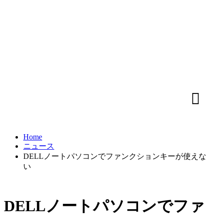
Home
ニュース
DELLノートパソコンでファンクションキーが使えな
い
DELLノートパソコンでファ