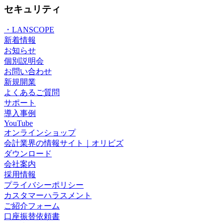
セキュリティ
・LANSCOPE
新着情報
お知らせ
個別説明会
お問い合わせ
新規開業
よくあるご質問
サポート
導入事例
YouTube
オンラインショップ
会計業界の情報サイト｜オリビズ
ダウンロード
会社案内
採用情報
プライバシーポリシー
カスタマーハラスメント
ご紹介フォーム
口座振替依頼書