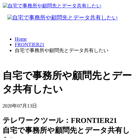
Home
FRONTIER21
自宅で事務所や顧問先とデータ共有したい
自宅で事務所や顧問先とデー
タ共有したい
2020年07月13日
テレワークツール：FRONTIER21
自宅で事務所や顧問先とデータ共有し