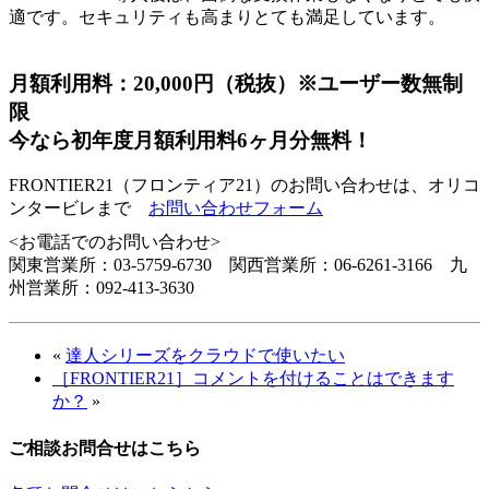
適です。セキュリティも高まりとても満足しています。
月額利用料：20,000円（税抜）※ユーザー数無制
限
今なら初年度月額利用料6ヶ月分無料！
FRONTIER21（フロンティア21）のお問い合わせは、オリコ
ンタービレまで
お問い合わせフォーム
<お電話でのお問い合わせ>
関東営業所：03-5759-6730 関西営業所：06-6261-3166 九
州営業所：092-413-3630
«
達人シリーズをクラウドで使いたい
［FRONTIER21］コメントを付けることはできます
か？
»
ご相談お問合せはこちら