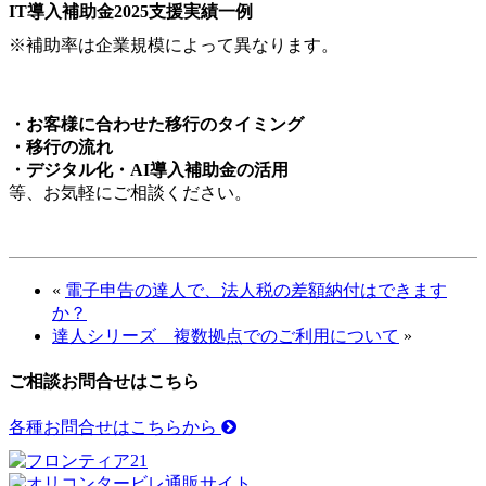
IT導入補助金2025支援実績一例
※補助率は企業規模によって異なります。
・お客様に合わせた移行のタイミング
・移行の流れ
・デジタル化・AI導入補助金の活用
等、お気軽にご相談ください。
«
電子申告の達人で、法人税の差額納付はできます
か？
達人シリーズ 複数拠点でのご利用について
»
ご相談お問合せはこちら
各種お問合せはこちらから