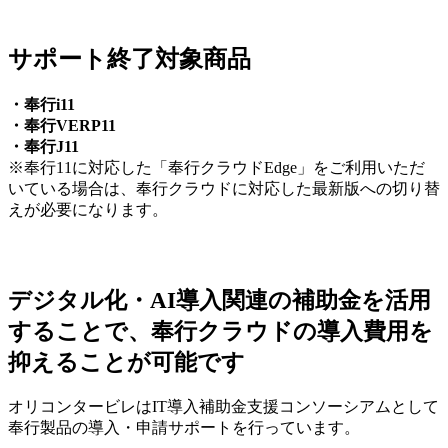
サポート終了対象商品
・奉行i11
・奉行VERP11
・奉行J11
※奉行11に対応した「奉行クラウドEdge」をご利用いただ
いている場合は、奉行クラウドに対応した最新版への切り替
えが必要になります。
デジタル化・AI導入関連の補助金を活用
することで、奉行クラウドの導入費用を
抑えることが可能です
オリコンタービレはIT導入補助金支援コンソーシアムとして
奉行製品の導入・申請サポートを行っています。