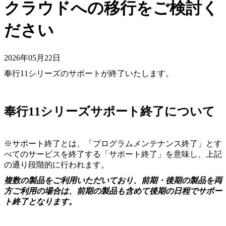
クラウドへの移行をご検討く
ださい
2026年05月22日
奉行11シリーズのサポートが終了いたします。
奉行11シリーズサポート終了について
※サポート終了とは、「プログラムメンテナンス終了」とす
べてのサービスを終了する「サポート終了」を意味し、上記
の通り段階的に行われます。
複数の製品をご利用いただいており、前期・後期の製品を両
方ご利用の場合は、前期の製品も含めて後期の日程でサポー
ト終了となります。