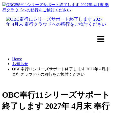
Home
お知らせ
OBC奉行11シリーズサポート終了します 2027年 4月末
奉行クラウドへの移行をご検討ください
OBC奉行11シリーズサポート
終了します 2027年 4月末 奉行