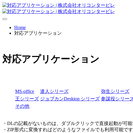
Home
対応アプリケーション
対応アプリケーション
MS-office
達人シリーズ
弥生シリーズ
王シリーズ
ジョブカンDesktop シリーズ
参謀役シリー
その他
・DLの記載がないものは、ダブルクリックで直接起動が可能
・ZIP形式に変換すればどのようなファイルでも利⽤可能で