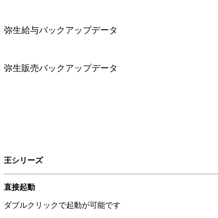
弥⽣給与バックアップデータ
弥⽣販売バックアップデータ
王シリーズ
直接起動
ダブルクリックで起動が可能です