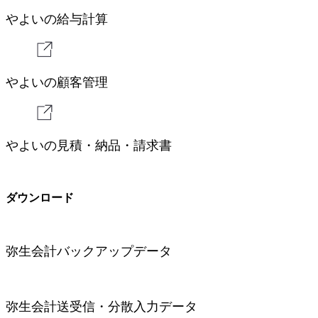
やよいの給与計算
やよいの顧客管理
やよいの⾒積・納品・請求書
ダウンロード
弥⽣会計バックアップデータ
弥⽣会計送受信・分散⼊⼒データ