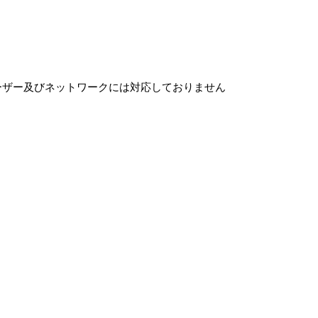
ーザー及びネットワークには対応しておりません