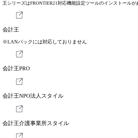
王シリーズはFRONTIER21対応機能設定ツールのインストール
会計王
※LANパックには対応しておりません
会計王PRO
会計王NPO法⼈スタイル
会計王介護事業所スタイル