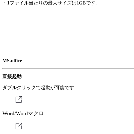
・1ファイル当たりの最⼤サイズは1GBです。
MS-office
直接起動
ダブルクリックで起動が可能です
Word/Wordマクロ