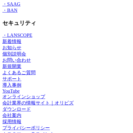
・SAAG
・BAN
セキュリティ
・LANSCOPE
新着情報
お知らせ
個別説明会
お問い合わせ
新規開業
よくあるご質問
サポート
導入事例
YouTube
オンラインショップ
会計業界の情報サイト｜オリビズ
ダウンロード
会社案内
採用情報
プライバシーポリシー