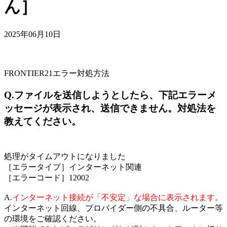
ん］
2025年06月10日
FRONTIER21エラー対処方法
Q.ファイルを送信しようとしたら、下記エラーメ
ッセージが表示され、送信できません。対処法を
教えてください。
処理がタイムアウトになりました
［エラータイプ］インターネット関連
［エラーコード］12002
A.
インターネット接続が「不安定」な場合に表示されます。
インターネット回線、プロバイダー側の不具合、ルーター等
の環境をご確認ください。