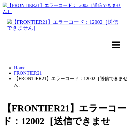
Home
FRONTIER21
【FRONTIER21】エラーコード：12002［送信できませ
ん］
【FRONTIER21】エラーコー
ド：12002［送信できませ