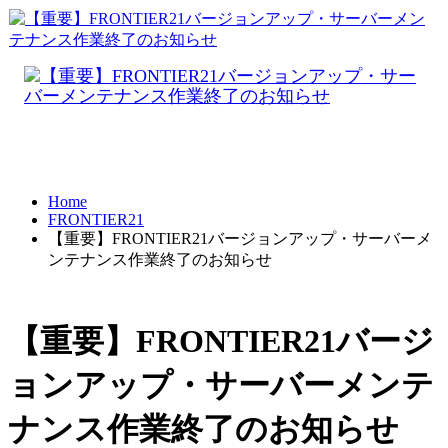
Home
FRONTIER21
【重要】FRONTIER21バージョンアップ・サーバーメ
ンテナンス作業終了のお知らせ
【重要】FRONTIER21バージ
ョンアップ・サーバーメンテ
ナンス作業終了のお知らせ