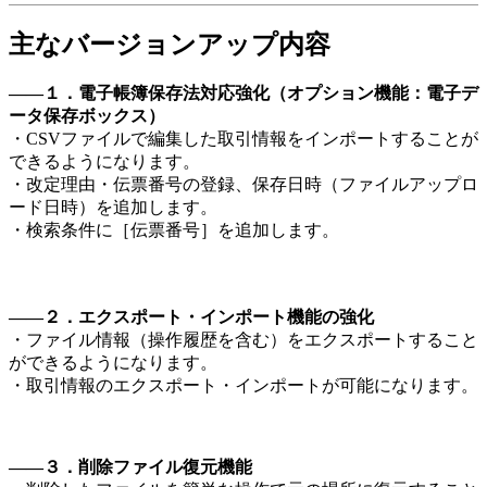
主なバージョンアップ内容
――１．電子帳簿保存法対応強化（オプション機能：電子デ
ータ保存ボックス）
・CSVファイルで編集した取引情報をインポートすることが
できるようになります。
・改定理由・伝票番号の登録、保存日時（ファイルアップロ
ード日時）を追加します。
・検索条件に［伝票番号］を追加します。
――２．エクスポート・インポート機能の強化
・ファイル情報（操作履歴を含む）をエクスポートすること
ができるようになります。
・取引情報のエクスポート・インポートが可能になります。
――３．削除ファイル復元機能