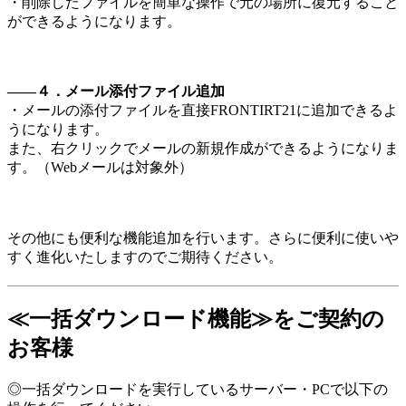
・削除したファイルを簡単な操作で元の場所に復元すること
ができるようになります。
――４．メール添付ファイル追加
・メールの添付ファイルを直接FRONTIRT21に追加できるよ
うになります。
また、右クリックでメールの新規作成ができるようになりま
す。（Webメールは対象外）
その他にも便利な機能追加を行います。さらに便利に使いや
すく進化いたしますのでご期待ください。
≪一括ダウンロード機能≫をご契約の
お客様
◎一括ダウンロードを実行しているサーバー・PCで以下の