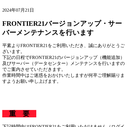
2024年07月21日
FRONTIER21バージョンアップ・サー
バーメンテナンスを行います
平素よりFRONTIER21をご利用いただき、誠にありがとうご
ざいます。
下記の日程でFRONTIER21のバージョンアップ（機能追加）
及びサーバー（データセンター）メンテナンスを行いますの
でご案内させていただきます。
作業時間中はご迷惑をおかけいたしますが何卒ご理解賜りま
すようお願い申し上げます。
重 要
下記時間中はFRONTIER21をご利用いただけません（ログイ