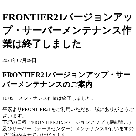
FRONTIER21バージョンアッ
プ・サーバーメンテナンス作
業は終了しました
2023年07月09日
FRONTIER21バージョンアップ・サー
バーメンテナンスのご案内
16:05 メンテナンス作業は終了しました。
平素よりFRONTIER21をご利用いただき、誠にありがとうご
ざいます。
下記の日程でFRONTIER21のバージョンアップ（機能追加）
及びサーバー（データセンター）メンテナンスを行いますの
でご案内させていただきます。