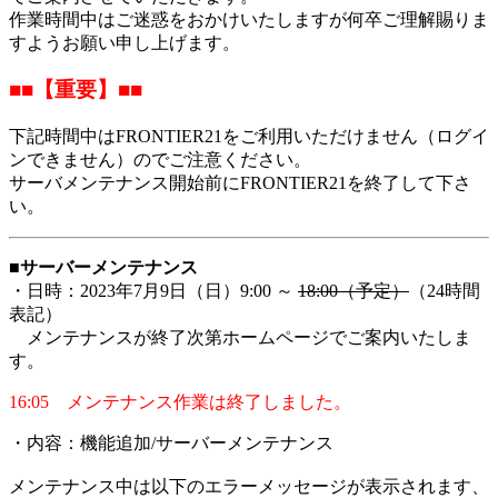
作業時間中はご迷惑をおかけいたしますが何卒ご理解賜りま
すようお願い申し上げます。
■■【重要】■■
下記時間中はFRONTIER21をご利用いただけません（ログイ
ンできません）のでご注意ください。
サーバメンテナンス開始前にFRONTIER21を終了して下さ
い。
■サーバーメンテナンス
・日時：2023年7月9日（日）9:00 ～
18:00（予定）
（24時間
表記）
メンテナンスが終了次第ホームページでご案内いたしま
す。
16:05 メンテナンス作業は終了しました。
・内容：機能追加/サーバーメンテナンス
メンテナンス中は以下のエラーメッセージが表示されます、