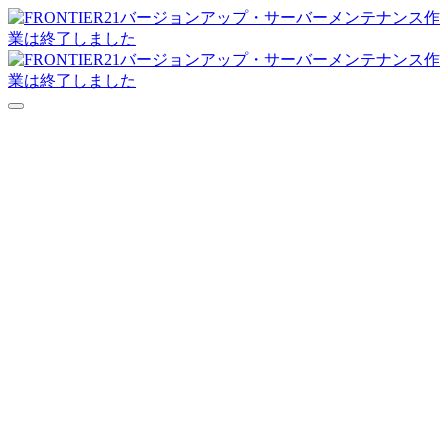
達人シリーズFAQ
よくあるご質問
ニュース
サポート
価格表
ダウンロード