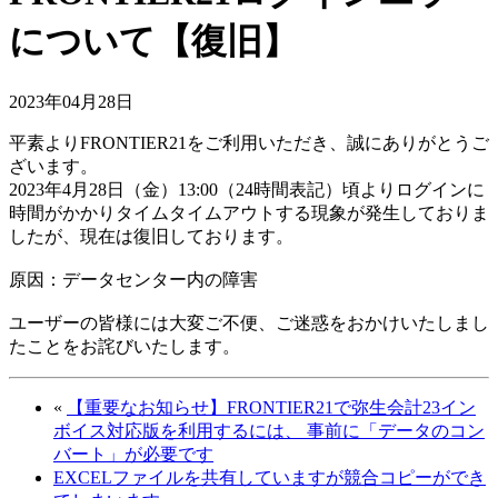
について【復旧】
2023年04月28日
平素よりFRONTIER21をご利用いただき、誠にありがとうご
ざいます。
2023年4月28日（金）13:00（24時間表記）頃よりログインに
時間がかかりタイムタイムアウトする現象が発生しておりま
したが、現在は復旧しております。
原因：データセンター内の障害
ユーザーの皆様には大変ご不便、ご迷惑をおかけいたしまし
たことをお詫びいたします。
«
【重要なお知らせ】FRONTIER21で弥生会計23イン
ボイス対応版を利用するには、 事前に「データのコン
バート」が必要です
EXCELファイルを共有していますが競合コピーができ