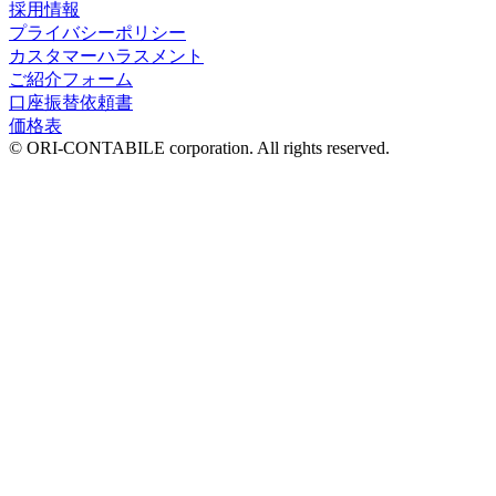
採用情報
プライバシーポリシー
カスタマーハラスメント
ご紹介フォーム
口座振替依頼書
価格表
© ORI-CONTABILE corporation. All rights reserved.