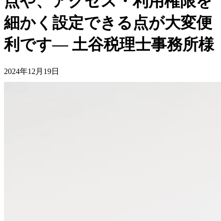
点や、アクセス・利用権限を
細かく設定できる点が大変便
利です― 土谷税理士事務所様
2024年12月19日