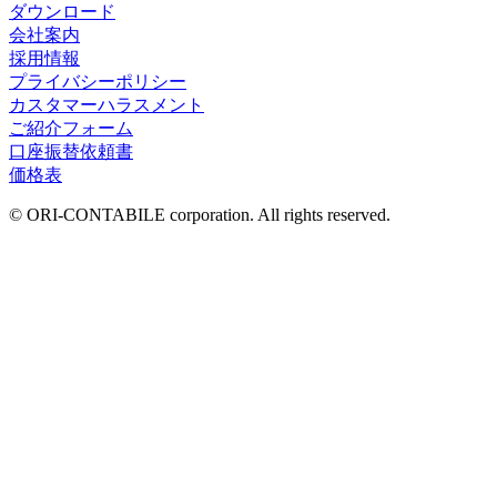
ダウンロード
会社案内
採用情報
プライバシーポリシー
カスタマーハラスメント
ご紹介フォーム
口座振替依頼書
価格表
© ORI-CONTABILE corporation. All rights reserved.