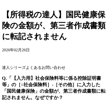
【所得税の達人】国民健康保
険の金額が、第三者作成書類
に転記されません
2026年02月26日
達人シリーズよくあるお問い合わせ
Q.「【入力用】社会保険料等に係る控除証明書
等」の［○社会保険料］-［その他］に入力した
「国民健康保険」の金額が、第三者作成書類に転
記されません。なぜですか？