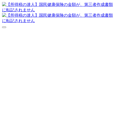
達人シリーズFAQ
よくあるご質問
ニュース
サポート
価格表
ダウンロード