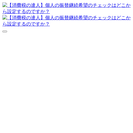
達人シリーズFAQ
よくあるご質問
ニュース
サポート
価格表
ダウンロード