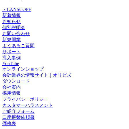
・LANSCOPE
新着情報
お知らせ
個別説明会
お問い合わせ
新規開業
よくあるご質問
サポート
導入事例
YouTube
オンラインショップ
会計業界の情報サイト｜オリビズ
ダウンロード
会社案内
採用情報
プライバシーポリシー
カスタマーハラスメント
ご紹介フォーム
口座振替依頼書
価格表