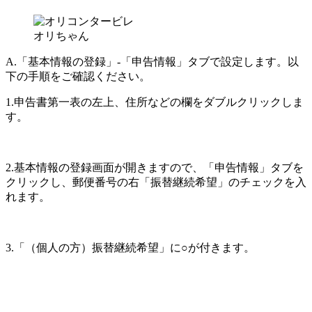
オリちゃん
A.「基本情報の登録」-「申告情報」タブで設定します。以
下の手順をご確認ください。
1.申告書第一表の左上、住所などの欄をダブルクリックしま
す。
2.基本情報の登録画面が開きますので、「申告情報」タブを
クリックし、郵便番号の右「振替継続希望」のチェックを入
れます。
3.「（個人の方）振替継続希望」に○が付きます。