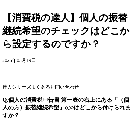
【消費税の達人】個人の振替
継続希望のチェックはどこか
ら設定するのですか？
2026年03月19日
達人シリーズよくあるお問い合わせ
Q.個人の消費税申告書 第一表の右上にある「（個
人の方）振替継続希望」の○はどこから付けられま
すか？