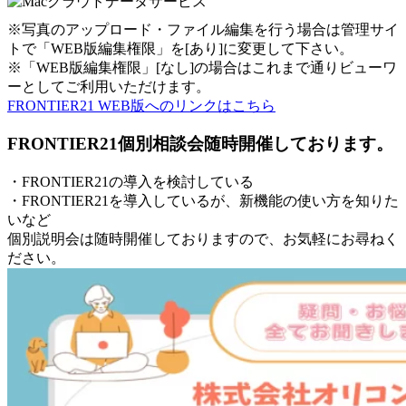
※写真のアップロード・ファイル編集を行う場合は管理サイ
トで「WEB版編集権限」を[あり]に変更して下さい。
※「WEB版編集権限」[なし]の場合はこれまで通りビューワ
ーとしてご利用いただけます。
FRONTIER21 WEB版へのリンクはこちら
FRONTIER21個別相談会随時開催しております。
・FRONTIER21の導入を検討している
・FRONTIER21を導入しているが、新機能の使い方を知りた
いなど
個別説明会は随時開催しておりますので、お気軽にお尋ねく
ださい。