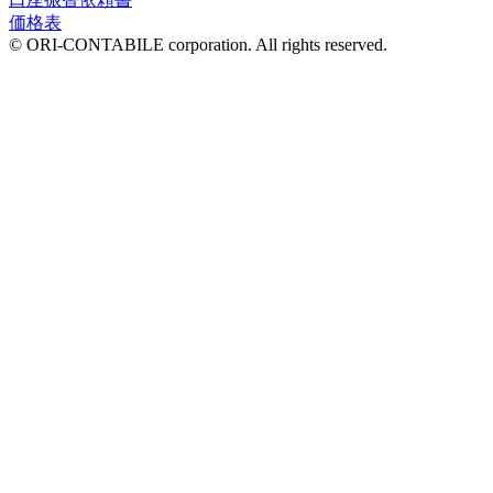
価格表
© ORI-CONTABILE corporation. All rights reserved.