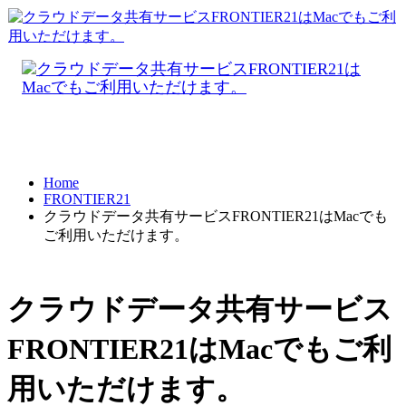
Home
FRONTIER21
クラウドデータ共有サービスFRONTIER21はMacでも
ご利用いただけます。
クラウドデータ共有サービス
FRONTIER21はMacでもご利
用いただけます。