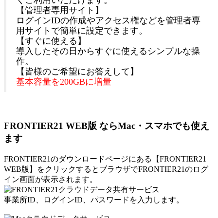
くご利用いただけます。
【管理者専用サイト】
ログインIDの作成やアクセス権などを管理者専
用サイトで簡単に設定できます。
【すぐに使える】
導入したその日からすぐに使えるシンプルな操
作。
【皆様のご希望にお答えして】
基本容量を200GBに増量
FRONTIER21 WEB版 ならMac・スマホでも使え
ます
FRONTIER21のダウンロードページにある【FRONTIER21
WEB版】をクリックするとブラウザでFRONTIER21のログ
イン画面が表示されます。
事業所ID、ログインID、パスワードを入力します。