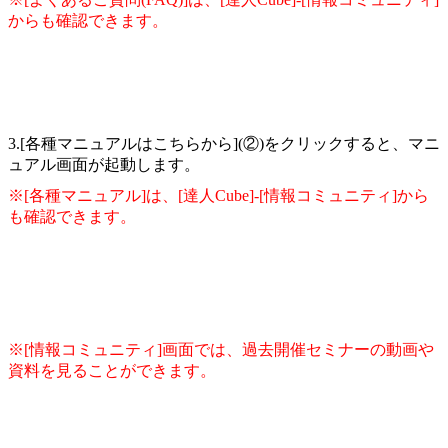
からも確認できます。
3.[各種マニュアルはこちらから](②)をクリックすると、マニ
ュアル画面が起動します。
※[各種マニュアル]は、[達人Cube]-[情報コミュニティ]から
も確認できます。
※[情報コミュニティ]画面では、過去開催セミナーの動画や
資料を見ることができます。