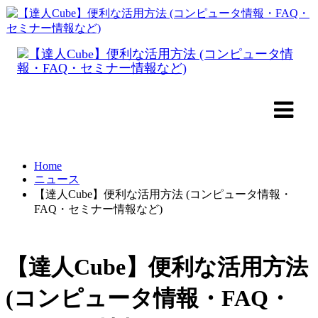
Home
ニュース
【達人Cube】便利な活用方法 (コンピュータ情報・
FAQ・セミナー情報など)
【達人Cube】便利な活用方法
(コンピュータ情報・FAQ・