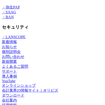
・弥生PAP
・SAAG
・BAN
セキュリティ
・LANSCOPE
新着情報
お知らせ
個別説明会
お問い合わせ
新規開業
よくあるご質問
サポート
導入事例
YouTube
オンラインショップ
会計業界の情報サイト｜オリビズ
ダウンロード
会社案内