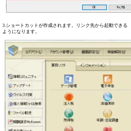
3.ショートカットが作成されます。リンク先から起動できる
ようになります。