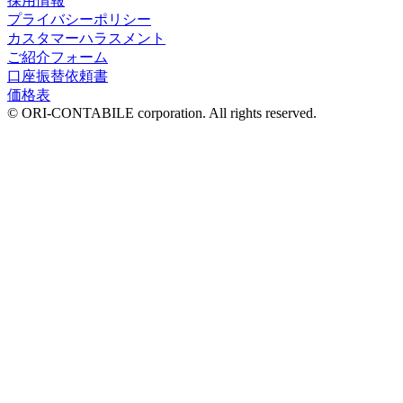
採用情報
プライバシーポリシー
カスタマーハラスメント
ご紹介フォーム
口座振替依頼書
価格表
© ORI-CONTABILE corporation. All rights reserved.