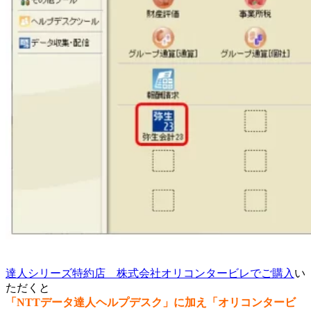
達人シリーズ特約店 株式会社オリコンタービレでご購入
い
ただくと
「NTTデータ達人ヘルプデスク」に加え「オリコンタービ