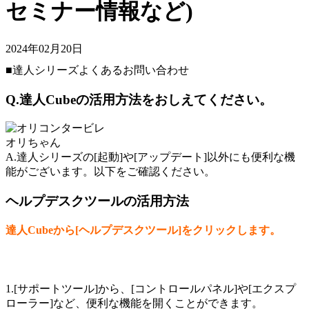
セミナー情報など)
2024年02月20日
■達人シリーズよくあるお問い合わせ
Q.達人Cubeの活用方法をおしえてください。
オリちゃん
A.達人シリーズの[起動]や[アップデート]以外にも便利な機
能がございます。以下をご確認ください。
ヘルプデスクツールの活用方法
達人Cubeから[ヘルプデスクツール]をクリックします。
1.[サポートツール]から、[コントロールパネル]や[エクスプ
ローラー]など、便利な機能を開くことができます。