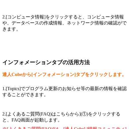
2.[コンピュータ情報]をクリックすると、コンピュータ情報
や、データベースの作成情報、ネットワーク情報の確認がで
きます。
インフォメーションタブの活用方法
達人Cubeから[インフォメーション]タブをクリックします。
1.[Topics]でプログラム更新のお知らせ等の最新の情報を確認
することができます。
2.[よくあるご質問(FAQ)はこちらから](①)をクリックする
と、FAQ画面が起動します。
※[よくあるご質問(FAQ)]は、[達人Cube]-[情報コミュニティ]