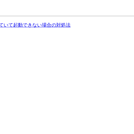
なっていて起動できない場合の対処法