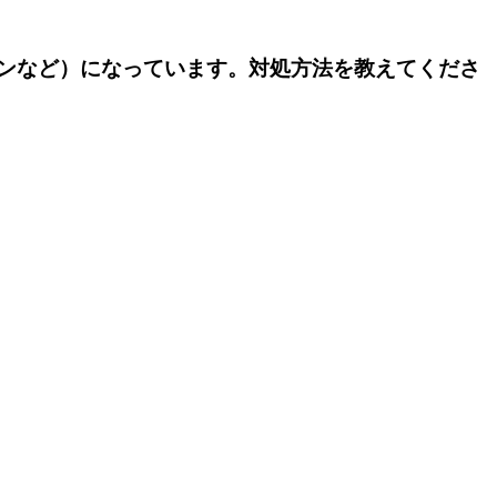
イコンなど）になっています。対処方法を教えてくださ