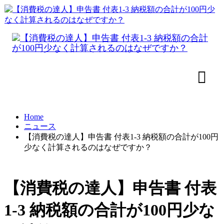
Home
ニュース
【消費税の達人】申告書 付表1-3 納税額の合計が100円
少なく計算されるのはなぜですか？
【消費税の達人】申告書 付表
1-3 納税額の合計が100円少な