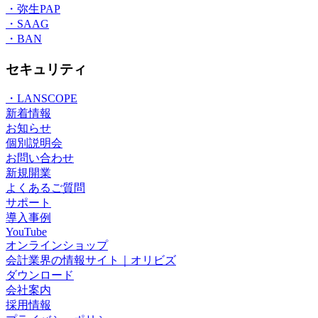
・弥生PAP
・SAAG
・BAN
セキュリティ
・LANSCOPE
新着情報
お知らせ
個別説明会
お問い合わせ
新規開業
よくあるご質問
サポート
導入事例
YouTube
オンラインショップ
会計業界の情報サイト｜オリビズ
ダウンロード
会社案内
採用情報