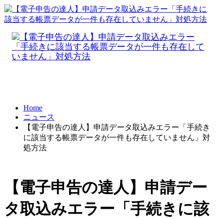
Home
ニュース
【電子申告の達人】申請データ取込みエラー「手続き
に該当する帳票データが一件も存在していません」対
処方法
【電子申告の達人】申請デー
タ取込みエラー「手続きに該