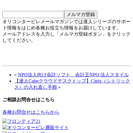
オリコンタービレメールマガジンでは達人シリーズのサポー
ト情報をはじめ各種お役立ち情報をお届けしています。
メールアドレスを入力し「メルマガ登録ボタン」をクリック
してください。
«
NPO法人向け会計ソフト 会計王NPO 法人スタイル
【達人Cubeクラウドデスクトップ】Citrix（シトリック
ス）の入れ直し手順
»
ご相談お問合せはこちら
各種お問合せはこちらから