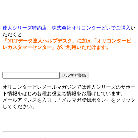
達人シリーズ特約店 株式会社オリコンタービレでご購入
い
ただくと
「NTTデータ達人ヘルプデスク」に加え「オリコンタービ
レカスタマーセンター」がご利用いただけます。
オリコンタービレメールマガジンでは達人シリーズのサポー
ト情報をはじめ各種お役立ち情報をお届けしています。
メールアドレスを入力し「メルマガ登録ボタン」をクリック
してください。