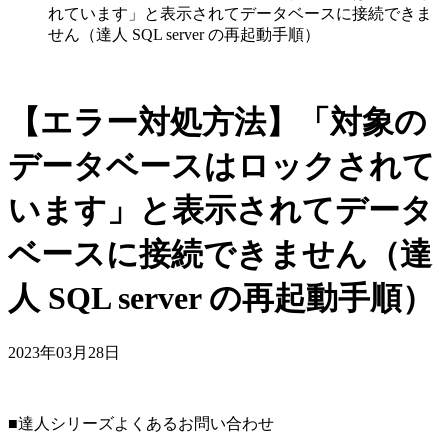
れています」と表示されてデータベースに接続できま
せん（達人 SQL server の再起動手順）
【エラー対処方法】「対象の
データベースはロックされて
います」と表示されてデータ
ベースに接続できません（達
人 SQL server の再起動手順）
2023年03月28日
■達人シリーズよくあるお問い合わせ