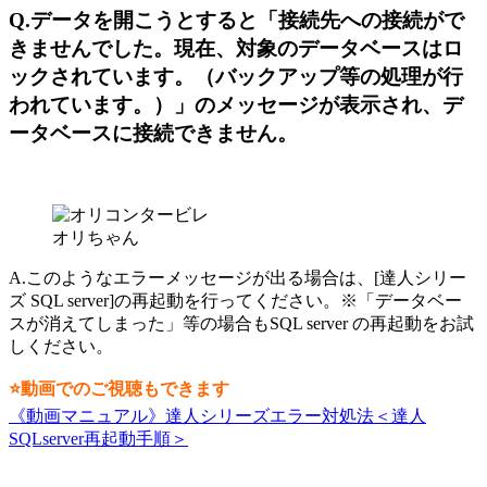
Q.データを開こうとすると「接続先への接続がで
きませんでした。現在、対象のデータベースはロ
ックされています。（バックアップ等の処理が行
われています。）」のメッセージが表示され、デ
ータベースに接続できません。
オリちゃん
A.このようなエラーメッセージが出る場合は、[達人シリー
ズ SQL server]の再起動を行ってください。※「データベー
スが消えてしまった」等の場合もSQL server の再起動をお試
しください。
⭐動画でのご視聴もできます
《動画マニュアル》達人シリーズエラー対処法＜達人
SQLserver再起動手順＞