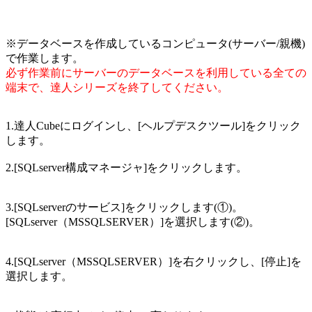
※データベースを作成しているコンピュータ(サーバー/親機)
で作業します。
必ず作業前にサーバーのデータベースを利用している全ての
端末で、達人シリーズを終了してください。
1.達人Cubeにログインし、[ヘルプデスクツール]をクリック
します。
2.[SQLserver構成マネージャ]をクリックします。
3.[SQLserverのサービス]をクリックします(①)。
[SQLserver（MSSQLSERVER）]を選択します(②)。
4.[SQLserver（MSSQLSERVER）]を右クリックし、[停止]を
選択します。