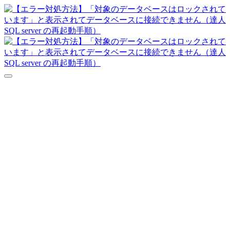
達人シリーズFAQ
よくあるご質問
ニュース
サポート
価格表
ダウンロード