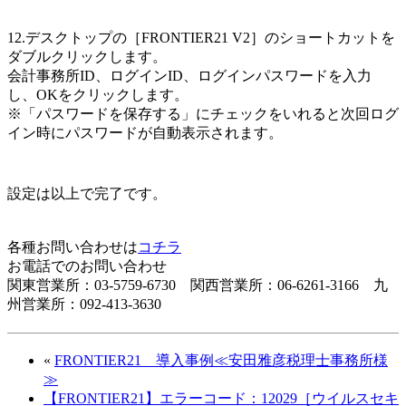
12.デスクトップの［FRONTIER21 V2］のショートカットを
ダブルクリックします。
会計事務所ID、ログインID、ログインパスワードを入力
し、OKをクリックします。
※「パスワードを保存する」にチェックをいれると次回ログ
イン時にパスワードが自動表示されます。
設定は以上で完了です。
各種お問い合わせは
コチラ
お電話でのお問い合わせ
関東営業所：03-5759-6730 関西営業所：06-6261-3166 九
州営業所：092-413-3630
«
FRONTIER21 導入事例≪安田雅彦税理士事務所様
≫
【FRONTIER21】エラーコード：12029［ウイルスセキ