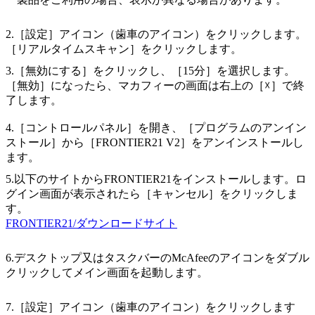
2.［設定］アイコン（歯車のアイコン）をクリックします。
［リアルタイムスキャン］をクリックします。
3.［無効にする］をクリックし、［15分］を選択します。
［無効］になったら、マカフィーの画面は右上の［☓］で終
了します。
4.［コントロールパネル］を開き、［プログラムのアンイン
ストール］から［FRONTIER21 V2］をアンインストールし
ます。
5.以下のサイトからFRONTIER21をインストールします。ロ
グイン画面が表示されたら［キャンセル］をクリックしま
す。
FRONTIER21/ダウンロードサイト
6.デスクトップ又はタスクバーのMcAfeeのアイコンをダブル
クリックしてメイン画面を起動します。
7.［設定］アイコン（歯車のアイコン）をクリックします