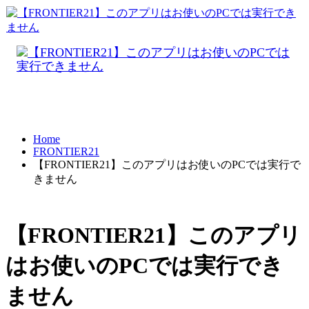
Home
FRONTIER21
【FRONTIER21】このアプリはお使いのPCでは実行で
きません
【FRONTIER21】このアプリ
はお使いのPCでは実行でき
ません