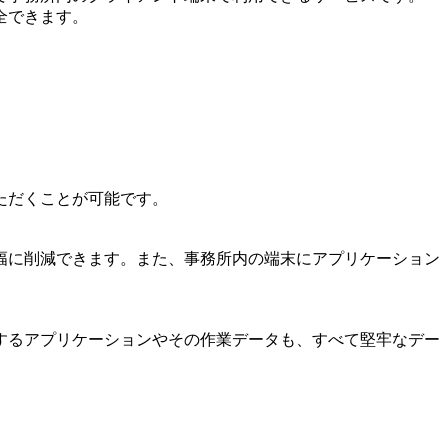
全できます。
ただくことが可能です。
幅に削減できます。また、事務所内の端末にアプリケーション
するアプリケーションやその作業データも、すべて堅牢なデー