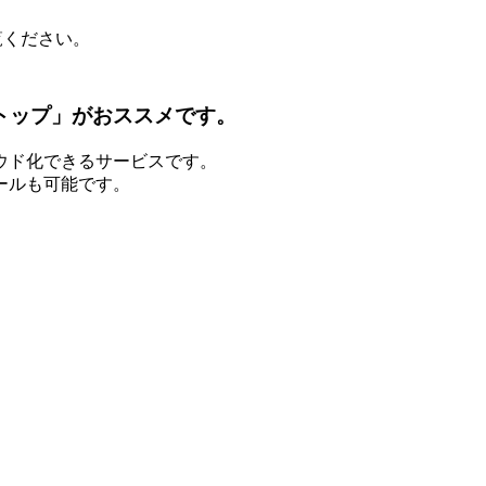
ください。
トップ」がおススメです。
ウド化できるサービスです。
ールも可能です。