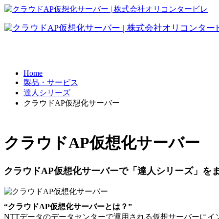
データ共有
Home
製品・サービス
テレワーク
達人シリーズ
クラウドAP仮想化サーバー
BCP対策
クラウドAP仮想化サーバー
クラウドAP仮想化サーバーで「達人シリーズ」を
“クラウドAP仮想化サーバーとは？”
NTTデータのデータセンターで運用される仮想サーバーに