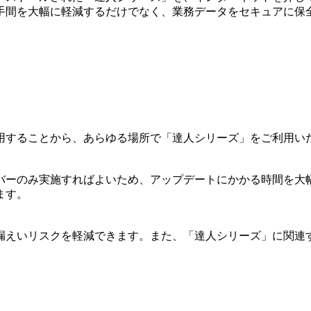
手間を大幅に軽減するだけでなく、業務データをセキュアに保
用することから、あらゆる場所で「達人シリーズ」をご利用い
バーのみ実施すればよいため、アップデートにかかる時間を大
ます。
漏えいリスクを軽減できます。また、「達人シリーズ」に関連