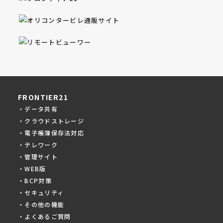
FRONTIER21
・データ共有
・クラウドストレージ
・電子帳簿保存法対応
・テレワーク
・管理サイト
・WEB版
・BCP対策
・セキュリティ
・その他の機能
・よくあるご質問