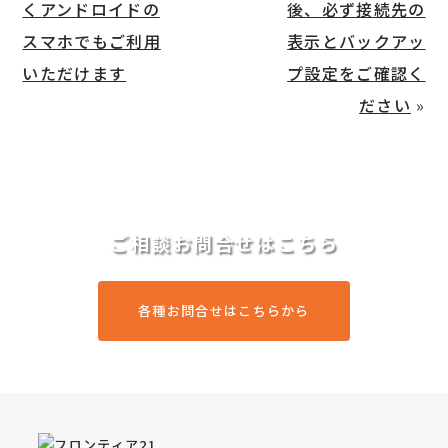
くアンドロイドの
後、必ず接続先の
スマホでもご利用
表示とバックアッ
いただけます
プ設定をご確認く
ださい
»
ご相談お問合せはこちら
各種お問合せはこちらから