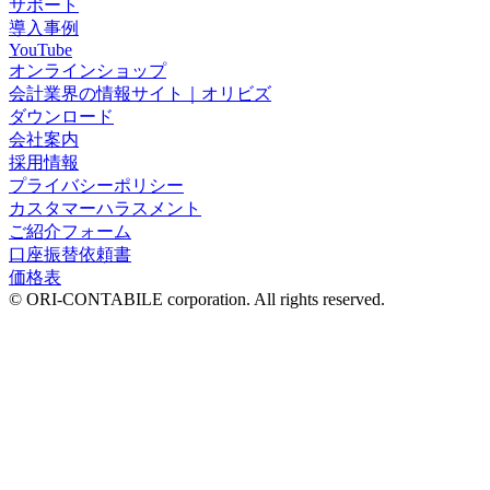
サポート
導入事例
YouTube
オンラインショップ
会計業界の情報サイト｜オリビズ
ダウンロード
会社案内
採用情報
プライバシーポリシー
カスタマーハラスメント
ご紹介フォーム
口座振替依頼書
価格表
© ORI-CONTABILE corporation. All rights reserved.