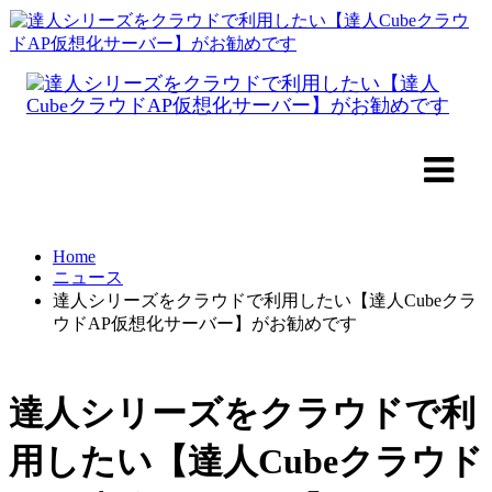
Home
ニュース
達人シリーズをクラウドで利用したい【達人Cubeクラ
ウドAP仮想化サーバー】がお勧めです
達人シリーズをクラウドで利
用したい【達人Cubeクラウド