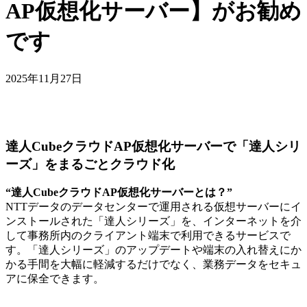
AP仮想化サーバー】がお勧め
です
2025年11月27日
達人CubeクラウドAP仮想化サーバーで「達人シリ
ーズ」をまるごとクラウド化
“達人CubeクラウドAP仮想化サーバーとは？”
NTTデータのデータセンターで運用される仮想サーバーにイ
ンストールされた「達人シリーズ」を、インターネットを介
して事務所内のクライアント端末で利用できるサービスで
す。「達人シリーズ」のアップデートや端末の入れ替えにか
かる手間を大幅に軽減するだけでなく、業務データをセキュ
アに保全できます。