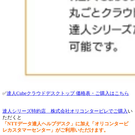
✅
達人Cubeクラウドデスクトップ 価格表・ご購入はこちら
達人シリーズ特約店 株式会社オリコンタービレでご購入
い
ただくと
「NTTデータ達人ヘルプデスク」に加え「オリコンタービ
レカスタマーセンター」がご利用いただけます。