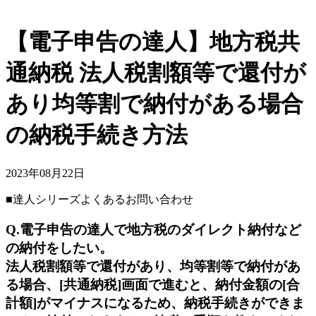
【電子申告の達人】地方税共
通納税 法人税割額等で還付が
あり均等割で納付がある場合
の納税手続き方法
2023年08月22日
■達人シリーズよくあるお問い合わせ
Q.電子申告の達人で地方税のダイレクト納付など
の納付をしたい。
法人税割額等で還付があり、均等割等で納付があ
る場合、[共通納税]画面で進むと、納付金額の[合
計額]がマイナスになるため、納税手続きができま