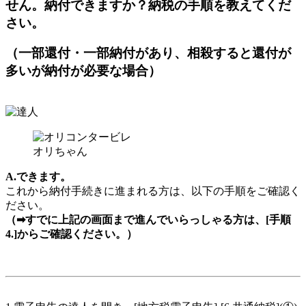
せん。納付できますか？納税の手順を教えてくだ
さい。
（一部還付・一部納付があり、相殺すると還付が
多いが納付が必要な場合）
オリちゃん
A.できます。
これから納付手続きに進まれる方は、以下の手順をご確認く
ださい。
（➡すでに上記の画面まで進んでいらっしゃる方は、[手順
4.]からご確認ください。）