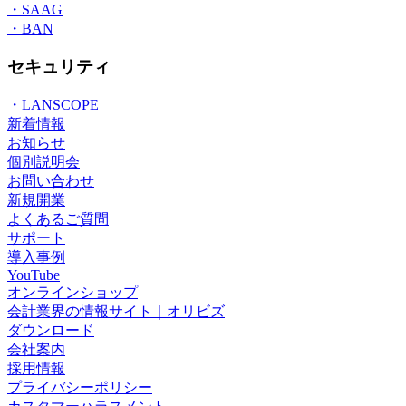
・SAAG
・BAN
セキュリティ
・LANSCOPE
新着情報
お知らせ
個別説明会
お問い合わせ
新規開業
よくあるご質問
サポート
導入事例
YouTube
オンラインショップ
会計業界の情報サイト｜オリビズ
ダウンロード
会社案内
採用情報
プライバシーポリシー