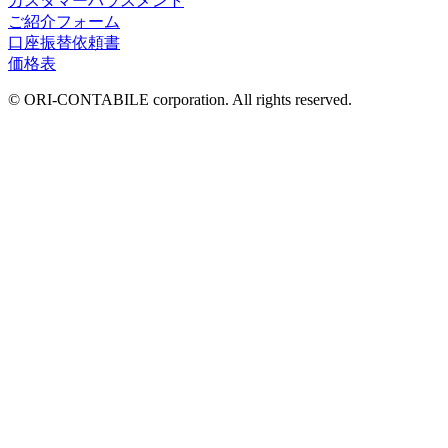
カスタマーハラスメント
ご紹介フォーム
口座振替依頼書
価格表
© ORI-CONTABILE corporation. All rights reserved.