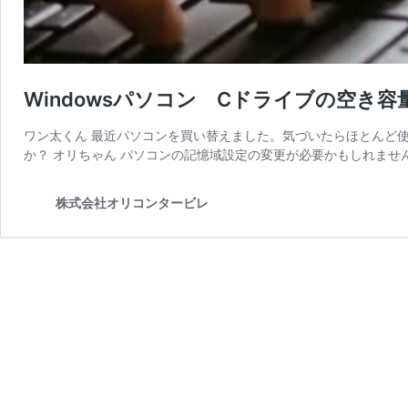
Windowsパソコン Cドライブの空き
ワン太くん 最近パソコンを買い替えました。気づいたらほとんど
か？ オリちゃん パソコンの記憶域設定の変更が必要かもしれませ
株式会社オリコンタービレ